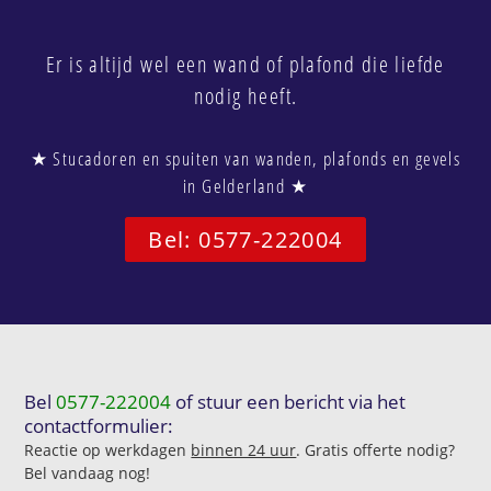
Er is altijd wel een wand of plafond die liefde
nodig heeft.
★ Stucadoren en spuiten van wanden, plafonds en gevels
in Gelderland ★
Bel: 0577-222004
Bel
0577-222004
of stuur een bericht via het
contactformulier:
Reactie op werkdagen
binnen 24 uur
. Gratis offerte nodig?
Bel vandaag nog!