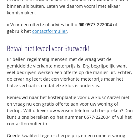
binnen als buiten. Laten we daarom vooral met elkaar
kennismaken.
» Voor een offerte of advies belt u
☎ 0577-222004
of
gebruik het
contactformulier
.
Betaal niet teveel voor Stucwerk!
Er bellen regelmatig mensen met de vraag wat de
gemiddelde vierkante meterprijs is. Erg begrijpelijk, want
veel bedrijven werken een offerte op die manier uit. Echter,
de ervaring leert dat een vierkante meterprijs maar het
halve verhaal is omdat elke klus is anders is.
Benieuwd naar het kostenplaatje voor uw klus? Aarzel niet
en vraag nu een gratis offerte aan voor uw woning of
bedrijf. Wilt u liever uw wensen telefonisch bespreken? Dan
kunt u ons bereiken op het nummer 0577-222004 of vul het
contactformulier in.
Goede kwaliteit tegen scherpe prijzen en ruime ervaring