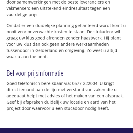
door samenwerkingen met de beste leveranciers en
vakmensen: een uitstekend eindresultaat tegen een
voordelige prijs.
Omdat er een duidelijke planning gehanteerd wordt komt u
nooit voor onverwachte kosten te staan. De stukadoor wil
graag uw klus goed afronden zonder haastwerk. Hij plant
voor uw klus dan ook geen andere werkzaamheden
tussendoor in Gelderland en omgeving. Zo weet u altijd
waar u aan toe bent.
Bel voor prijsinformatie
Goed telefonisch bereikbaar via: 0577-222004. U krijgt
direct iemand aan de lijn met verstand van zaken die u
adequaat helpt met advies of het maken van een afspraak.
Geef bij afspraken duidelijk uw locatie en aard van het
project door waarvoor u een stucadoor nodig heeft.