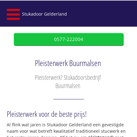
Stukadoor Gelderland
0577-222004
Pleisterwerk Buurmalsen
Pleisterwerk? Stukadoorsbedrijf
Buurmalsen
Pleisterwerk voor de beste prijs!
Al flink wat jaren is Stukadoor Gelderland een gevestigde
naam voor wat betreft kwalitatief traditioneel stucwerk en