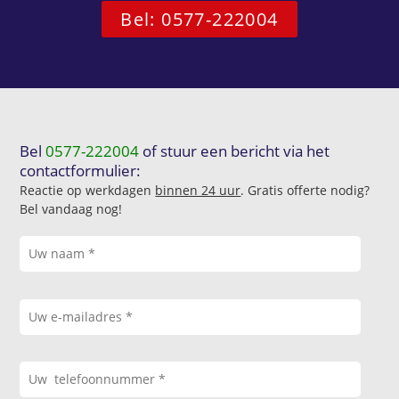
Bel: 0577-222004
Bel
0577-222004
of stuur een bericht via het
contactformulier:
Reactie op werkdagen
binnen 24 uur
. Gratis offerte nodig?
Bel vandaag nog!