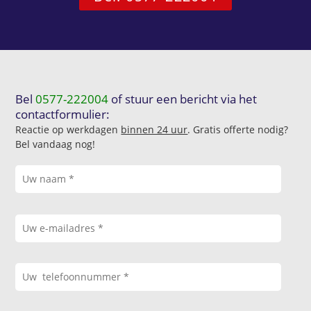
Bel
0577-222004
of stuur een bericht via het
contactformulier:
Reactie op werkdagen
binnen 24 uur
. Gratis offerte nodig?
Bel vandaag nog!