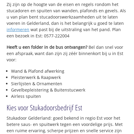
Zij zijn op de hoogte van de eisen en regels rondom het
stucadoren en spuiten van wanden, plafonds en gevels. Als
u van plan bent stucadoorswerkzaamheden uit te laten
voeren in Gelderland, dan is het belangrijk u goed te laten
informeren
wat past bij de uitstraling van het pand. Plan
een bezoek in Est: 0577-222004
Heeft u een folder in de bus ontvangen?
Bel dan snel voor
een afspraak, want dan zijn zij zéér binnenkort bij u in Est
voor:
Wand & Plafond afwerking
Pleisterwerk & Raapwerk
Sierlijsten & Ornamenten
Gevelbepleistering & Buitenstucwerk
Airless spuiten
Kies voor Stukadoorsbedrijf Est
Stukadoor Gelderland: goed bekend in regio Est voor het
betere saus- en spuitwerk tegen een voordelige prijs. Met
een ruime ervaring, scherpe prijzen en snelle service zijn