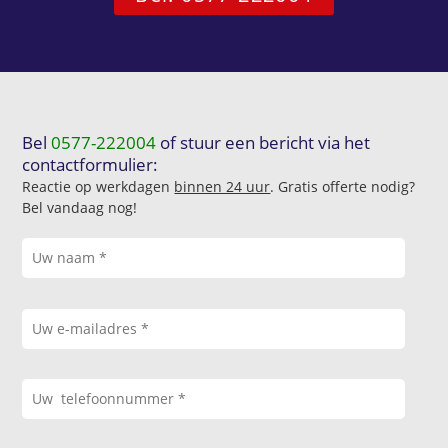
Bel
0577-222004
of stuur een bericht via het
contactformulier:
Reactie op werkdagen
binnen 24 uur
. Gratis offerte nodig?
Bel vandaag nog!