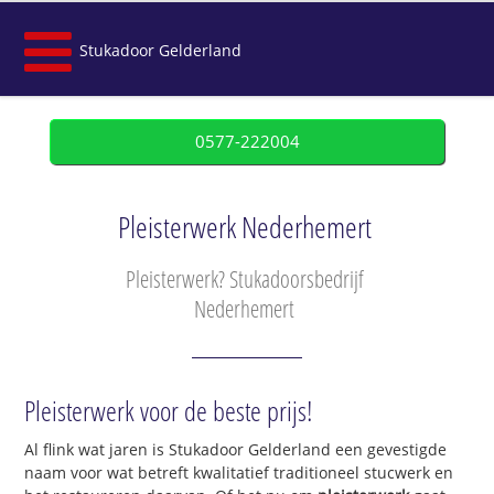
Stukadoor Gelderland
0577-222004
Pleisterwerk Nederhemert
Pleisterwerk? Stukadoorsbedrijf
Nederhemert
Pleisterwerk voor de beste prijs!
Al flink wat jaren is Stukadoor Gelderland een gevestigde
naam voor wat betreft kwalitatief traditioneel stucwerk en