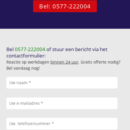
Bel: 0577-222004
Bel
0577-222004
of stuur een bericht via het
contactformulier:
Reactie op werkdagen
binnen 24 uur
. Gratis offerte nodig?
Bel vandaag nog!