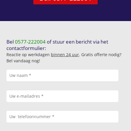
Bel
0577-222004
of stuur een bericht via het
contactformulier:
Reactie op werkdagen
binnen 24 uur
. Gratis offerte nodig?
Bel vandaag nog!