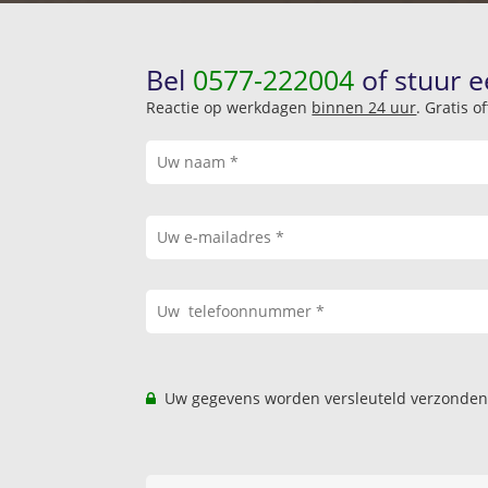
Bel
0577-222004
of stuur e
Reactie op werkdagen
binnen 24 uur
. Gratis 
Uw gegevens worden versleuteld verzonden