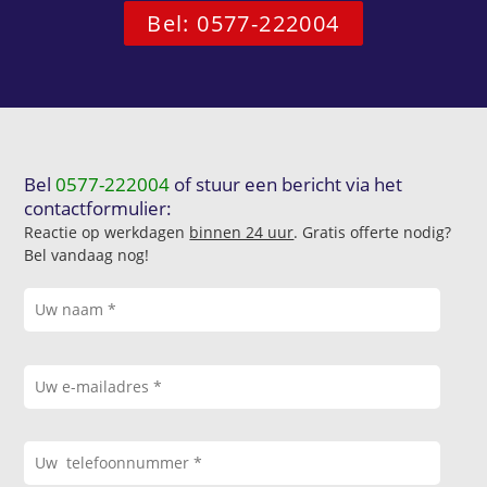
Bel: 0577-222004
Bel
0577-222004
of stuur een bericht via het
contactformulier:
Reactie op werkdagen
binnen 24 uur
. Gratis offerte nodig?
Bel vandaag nog!