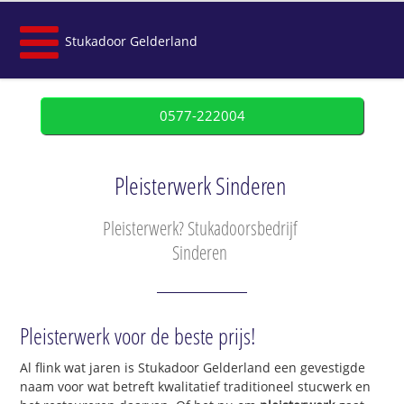
Stukadoor Gelderland
0577-222004
Pleisterwerk Sinderen
Pleisterwerk? Stukadoorsbedrijf
Sinderen
Pleisterwerk voor de beste prijs!
Al flink wat jaren is Stukadoor Gelderland een gevestigde
naam voor wat betreft kwalitatief traditioneel stucwerk en