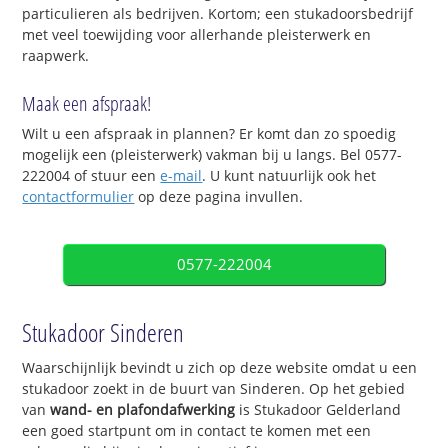
particulieren als bedrijven. Kortom; een stukadoorsbedrijf
met veel toewijding voor allerhande pleisterwerk en
raapwerk.
Maak een afspraak!
Wilt u een afspraak in plannen? Er komt dan zo spoedig
mogelijk een (pleisterwerk) vakman bij u langs. Bel 0577-
222004 of stuur een
e-mail
. U kunt natuurlijk ook het
contactformulier
op deze pagina invullen.
0577-222004
Stukadoor Sinderen
Waarschijnlijk bevindt u zich op deze website omdat u een
stukadoor zoekt in de buurt van Sinderen. Op het gebied
van
wand- en plafondafwerking
is Stukadoor Gelderland
een goed startpunt om in contact te komen met een