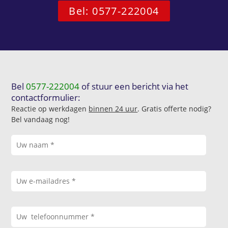
Bel: 0577-222004
Bel
0577-222004
of stuur een bericht via het
contactformulier:
Reactie op werkdagen
binnen 24 uur
. Gratis offerte nodig?
Bel vandaag nog!