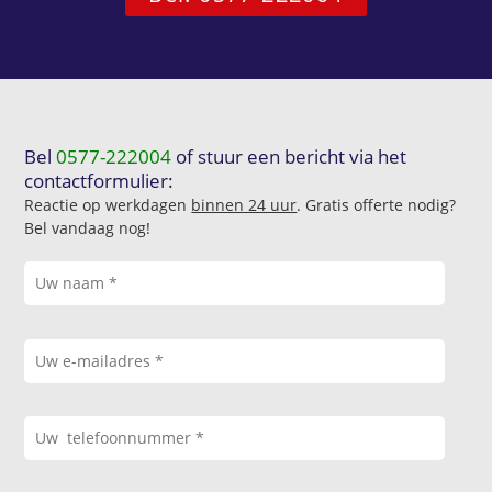
Bel
0577-222004
of stuur een bericht via het
contactformulier:
Reactie op werkdagen
binnen 24 uur
. Gratis offerte nodig?
Bel vandaag nog!