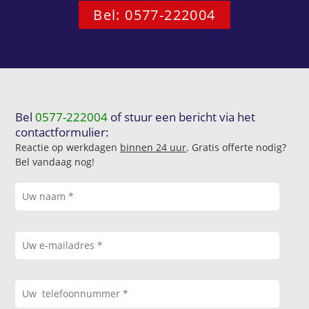
Bel: 0577-222004
Bel
0577-222004
of stuur een bericht via het
contactformulier:
Reactie op werkdagen
binnen 24 uur
. Gratis offerte nodig?
Bel vandaag nog!