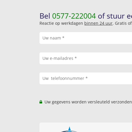
Bel
0577-222004
of stuur e
Reactie op werkdagen
binnen 24 uur
. Gratis 
Uw gegevens worden versleuteld verzonden