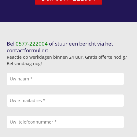
Bel
0577-222004
of stuur een bericht via het
contactformulier:
Reactie op werkdagen
binnen 24 uur
. Gratis offerte nodig?
Bel vandaag nog!