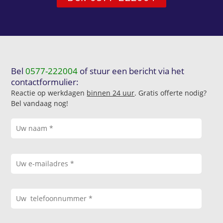
Bel
0577-222004
of stuur een bericht via het
contactformulier:
Reactie op werkdagen
binnen 24 uur
. Gratis offerte nodig?
Bel vandaag nog!