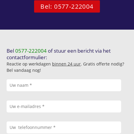
Bel: 0577-222004
Bel
0577-222004
of stuur een bericht via het
contactformulier:
Reactie op werkdagen
binnen 24 uur
. Gratis offerte nodig?
Bel vandaag nog!