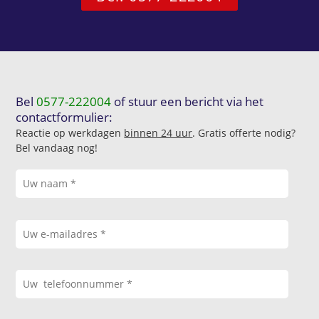
Bel
0577-222004
of stuur een bericht via het
contactformulier:
Reactie op werkdagen
binnen 24 uur
. Gratis offerte nodig?
Bel vandaag nog!