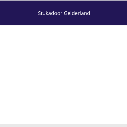
Stukadoor Gelderland