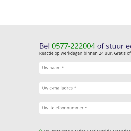
Bel
0577-222004
of stuur e
Reactie op werkdagen
binnen 24 uur
. Gratis 