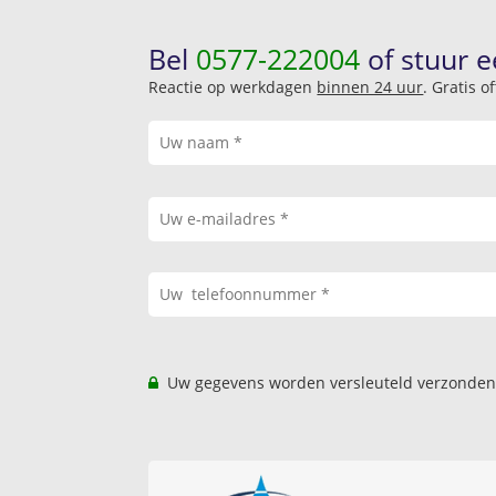
Bel
0577-222004
of stuur e
Reactie op werkdagen
binnen 24 uur
. Gratis 
Uw gegevens worden versleuteld verzonden