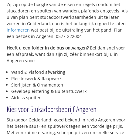
Zij zijn op de hoogte van de eisen en regels rondom het
stucadoren en spuiten van wanden, plafonds en gevels. Als
u van plan bent stucadoorswerkzaamheden uit te laten
voeren in Gelderland, dan is het belangrijk u goed te laten
informeren
wat past bij de uitstraling van het pand. Plan
een bezoek in Angeren: 0577-222004
Heeft u een folder in de bus ontvangen?
Bel dan snel voor
een afspraak, want dan zijn zij zéér binnenkort bij u in
Angeren voor:
Wand & Plafond afwerking
Pleisterwerk & Raapwerk
Sierlijsten & Ornamenten
Gevelbepleistering & Buitenstucwerk
Airless spuiten
Kies voor Stukadoorsbedrijf Angeren
Stukadoor Gelderland: goed bekend in regio Angeren voor
het betere saus- en spuitwerk tegen een voordelige prijs.
Met een ruime ervaring, scherpe prijzen en snelle service