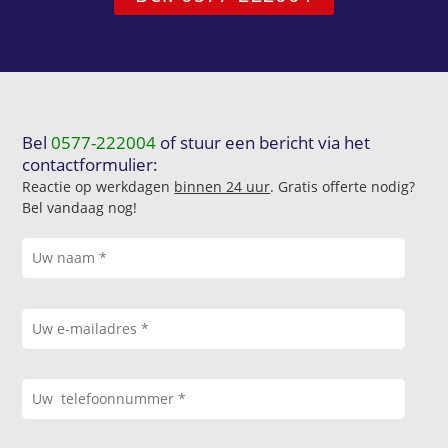
Bel
0577-222004
of stuur een bericht via het
contactformulier:
Reactie op werkdagen
binnen 24 uur
. Gratis offerte nodig?
Bel vandaag nog!