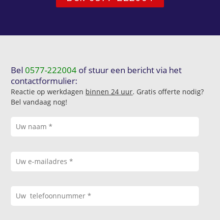
Bel
0577-222004
of stuur een bericht via het
contactformulier:
Reactie op werkdagen
binnen 24 uur
. Gratis offerte nodig?
Bel vandaag nog!