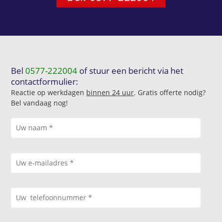
Bel
0577-222004
of stuur een bericht via het
contactformulier:
Reactie op werkdagen
binnen 24 uur
. Gratis offerte nodig?
Bel vandaag nog!