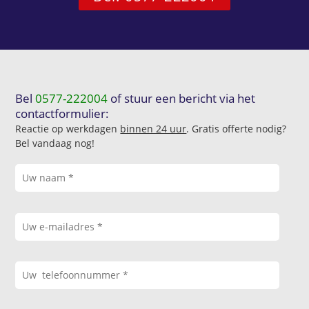
Bel
0577-222004
of stuur een bericht via het
contactformulier:
Reactie op werkdagen
binnen 24 uur
. Gratis offerte nodig?
Bel vandaag nog!