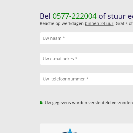
Bel
0577-222004
of stuur e
Reactie op werkdagen
binnen 24 uur
. Gratis 
Uw gegevens worden versleuteld verzonden