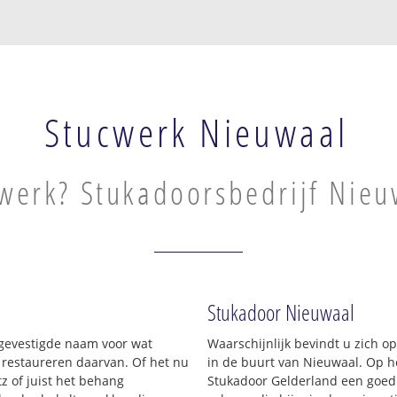
Stucwerk Nieuwaal
werk? Stukadoorsbedrijf Nieu
Stukadoor Nieuwaal
n gevestigde naam voor wat
Waarschijnlijk bevindt u zich 
t restaureren daarvan. Of het nu
in de buurt van Nieuwaal. Op 
z of juist het behang
Stukadoor Gelderland een goed