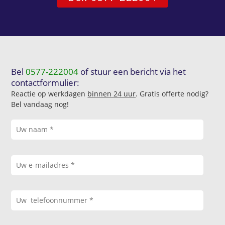
Bel
0577-222004
of stuur een bericht via het
contactformulier:
Reactie op werkdagen
binnen 24 uur
. Gratis offerte nodig?
Bel vandaag nog!