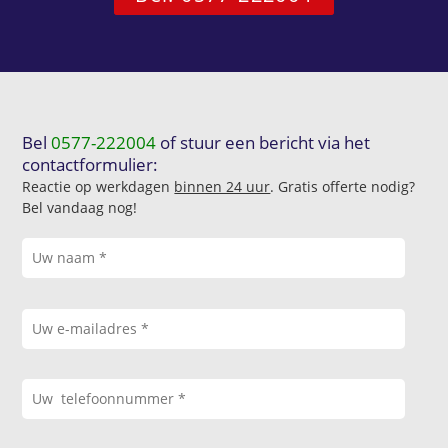
Bel
0577-222004
of stuur een bericht via het
contactformulier:
Reactie op werkdagen
binnen 24 uur
. Gratis offerte nodig?
Bel vandaag nog!