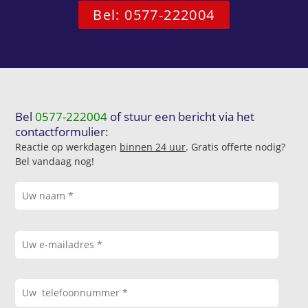
Bel: 0577-222004
Bel
0577-222004
of stuur een bericht via het
contactformulier:
Reactie op werkdagen
binnen 24 uur
. Gratis offerte nodig?
Bel vandaag nog!