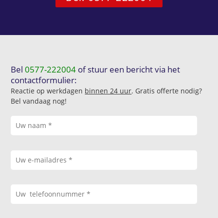
Bel
0577-222004
of stuur een bericht via het
contactformulier:
Reactie op werkdagen
binnen 24 uur
. Gratis offerte nodig?
Bel vandaag nog!