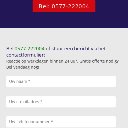
Bel: 0577-222004
Bel
0577-222004
of stuur een bericht via het
contactformulier:
Reactie op werkdagen
binnen 24 uur
. Gratis offerte nodig?
Bel vandaag nog!