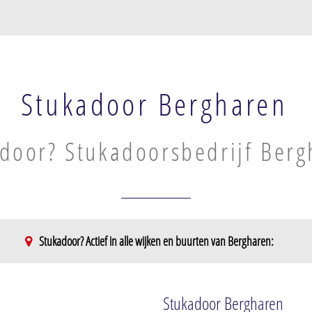
Stukadoor Bergharen
door? Stukadoorsbedrijf Berg
Stukadoor? Actief in alle wijken en buurten van Bergharen:
Stukadoor Bergharen
 Breekwagen