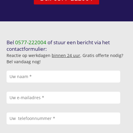
Bel
0577-222004
of stuur een bericht via het
contactformulier:
Reactie op werkdagen
binnen 24 uur
. Gratis offerte nodig?
Bel vandaag nog!