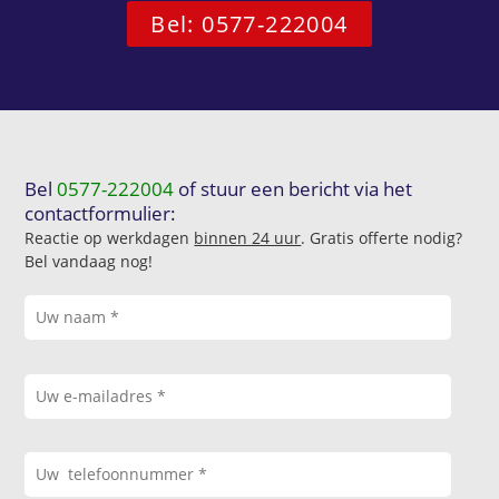
Bel: 0577-222004
Bel
0577-222004
of stuur een bericht via het
contactformulier:
Reactie op werkdagen
binnen 24 uur
. Gratis offerte nodig?
Bel vandaag nog!