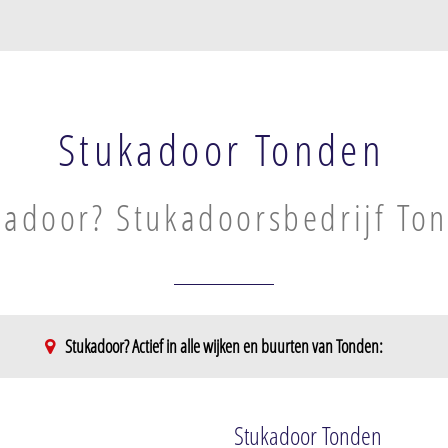
Stukadoor Tonden
kadoor? Stukadoorsbedrijf To
Stukadoor? Actief in alle wijken en buurten van Tonden:
Stukadoor Tonden