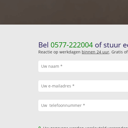
Bel
0577-222004
of stuur e
Reactie op werkdagen
binnen 24 uur
. Gratis 