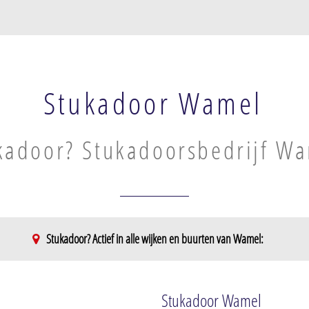
Stukadoor Wamel
kadoor? Stukadoorsbedrijf W
Stukadoor? Actief in alle wijken en buurten van Wamel:
Stukadoor Wamel