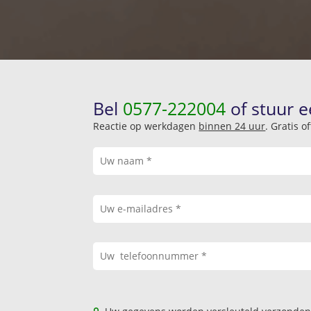
Bel
0577-222004
of stuur e
Reactie op werkdagen
binnen 24 uur
. Gratis 